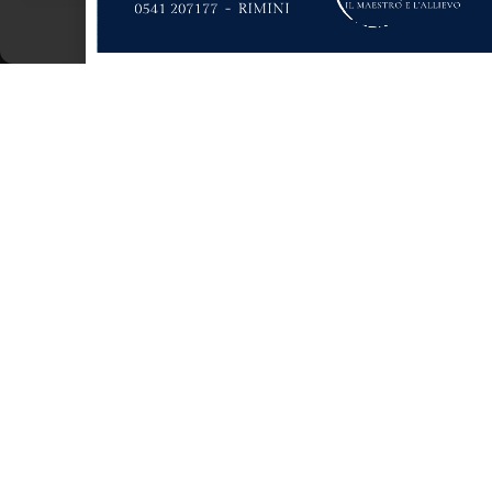
Cookie Policy
Dichiarazione sulla Privacy