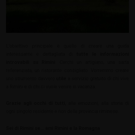
L’obiettivo principale è quello di creare una guida
interessante e dettagliata di
tutte le informazioni
introvabili su Rimini
. Cerchi un artigiano, una sarta
referenziata, un ristorante consigliato. Vorremmo creare
uno strumento davvero
utile
a servizio gratuito di chi vive
a Rimini e di chi ci vuole venire in vacanza.
Grazie agli occhi di tutti
, alle emozioni, alla storia di
ogni singolo residente e non della provincia riminese.
Sei di Rimini se… ami Rimini e la Romagna