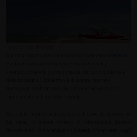
Lo scopo del Portale
Questo progetto web è interamente realizzato da
Marco
Eletto
con uno scopo ben preciso, quello della
valorizzazione e la promozione del territorio di Rimini e
della Romagna. L’obbiettivo è diventare il portale
Romagnolo di riferimento sia per i Romagnoli che per i
turisti provenienti da tutto il mondo.
Sei giunto in fondo alla pagina ma di cose da scoprire ne
hai tante, in questa miniera di informazioni troverai
davvero tutto. Inizia navigando il
menù
, molto vario, leggi