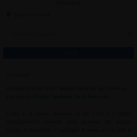
Romagna
Seleziona Categoria
CERCA
Chi siamo
Buongiorno bella Rimini, abbiamo lavorato per creare un
sito web del
Gruppo Facebook Sei di Rimini se…
L’idea ci è venuta valutando un po’ i pro e i contro
dell’esperienza maturata nella gestione del gruppo
stesso su Facebook. Il vantaggio di avere un sito web è