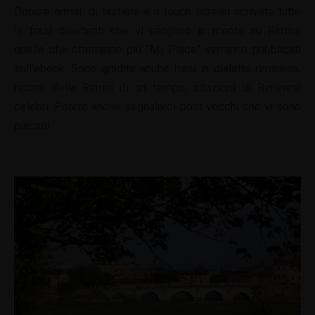
Oppure armati di tastiera e o touch screen scrivete tutte
le frasi divertenti che vi vengono in mente su Rimini,
quelle che otterranno più “Mi Piace” verranno pubblicati
sull’ebook. Sono gradite anche frasi in dialetto riminese,
ricordi della Rimini di un tempo, citazioni di Riminesi
celebri. Potete anche segnalarci post vecchi che vi sono
piaciuti.