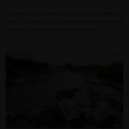
Vogliamo che
Sei di Rimini se…
diventi un sito
utile
e un
punto di riferimento locale
sia per chi a Rimini ci vive o
ci viveva, sia per chi ci viene in vacanza
.