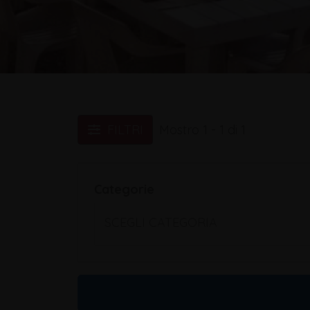
FILTRI
Mostro 1 - 1 di 1
Categorie
SCEGLI CATEGORIA