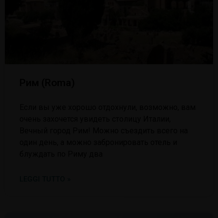
Рим (Roma)
Если вы уже хорошо отдохнули, возможно, вам
очень захочется увидеть столицу Италии,
Вечный город Рим! Можно съездить всего на
один день, а можно забронировать отель и
блуждать по Риму два
LEGGI TUTTO »