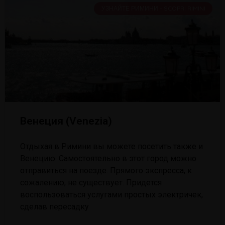
УЗНАЙТЕ РИМИНИ - SCOPRI RIMINI
Венеция (Venezia)
Отдыхая в Римини вы можете посетить также и
Венецию. Самостоятельно в этот город можно
отправиться на поезде. Прямого экспресса, к
сожалению, не существует. Придется
воспользоваться услугами простых электричек,
сделав пересадку