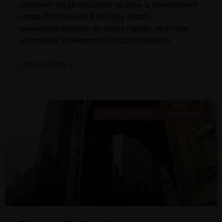
составит труда съездить на день в прекрасный
город Флоренция! Я не буду писать
минипутеводитель по этому городу, прочтите
настоящий и обязательно подготовьтесь
LEGGI TUTTO »
УЗНАЙТЕ РИМИНИ - SCOPRI RIMINI