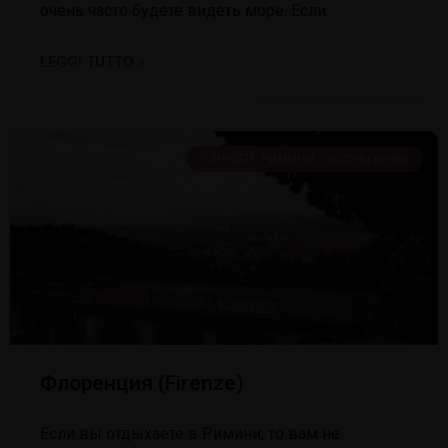
очень часто будете видеть море. Если
LEGGI TUTTO »
УЗНАЙТЕ РИМИНИ - SCOPRI RIMINI
Флоренция (Firenze)
Если вы отдыхаете в Римини, то вам не