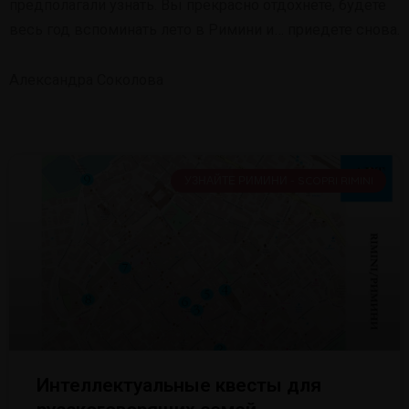
предполагали узнать. Вы прекрасно отдохнете, будете
весь год вспоминать лето в Римини и… приедете снова.
Александра Соколова
УЗНАЙТЕ РИМИНИ - SCOPRI RIMINI
Интеллектуальные квесты для