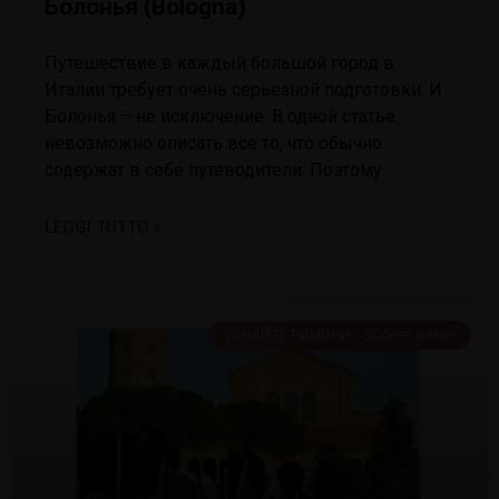
Болонья (Bologna)
Путешествие в каждый большой город в
Италии требует очень серьезной подготовки. И
Болонья – не исключение. В одной статье
невозможно описать все то, что обычно
содержат в себе путеводители. Поэтому
LEGGI TUTTO »
УЗНАЙТЕ РИМИНИ - SCOPRI RIMINI