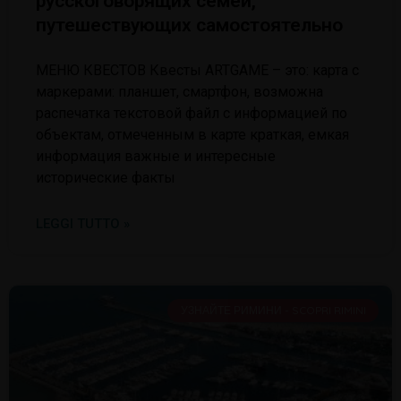
русскоговорящих семей,
путешествующих самостоятельно
МЕНЮ КВЕСТОВ Квесты ARTGAME – это: карта с
маркерами: планшет, смартфон, возможна
распечатка текстовой файл с информацией по
объектам, отмеченным в карте краткая, емкая
информация важные и интересные
исторические факты
LEGGI TUTTO »
УЗНАЙТЕ РИМИНИ - SCOPRI RIMINI