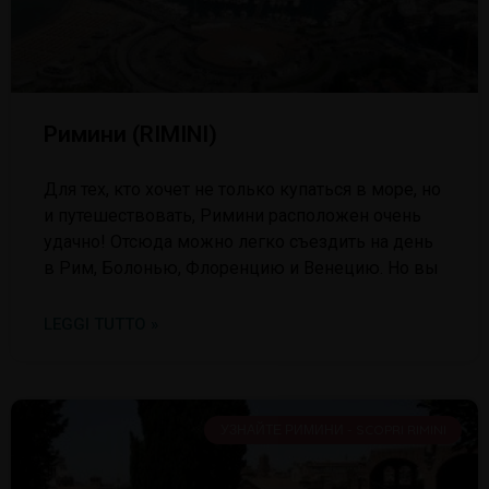
Римини (RIMINI)
Для тех, кто хочет не только купаться в море, но
и путешествовать, Римини расположен очень
удачно! Отсюда можно легко съездить на день
в Рим, Болонью, Флоренцию и Венецию. Но вы
LEGGI TUTTO »
УЗНАЙТЕ РИМИНИ - SCOPRI RIMINI