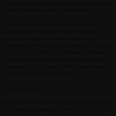
Именно здесь вы сможете предложить своим детям
самые разнообразные парки развлечений.
Если вы владеете итальянским языком, на этом
прекрасном сайте вы можете найти очень много
интересной информации о самом Римини, о его
памятниках архитектуры, истории, интересных местах,
местной кухне. Если же вы не говорите по-итальянски…
что делать, придется довольствоваться машинным
переводом. Тексты конкретно этой рубрики пишутся
специально для туристов из России.
Эта рубрика для вас, если вы
любите, привыкли и можете планировать свой отпуск
без помощи туристических агентств