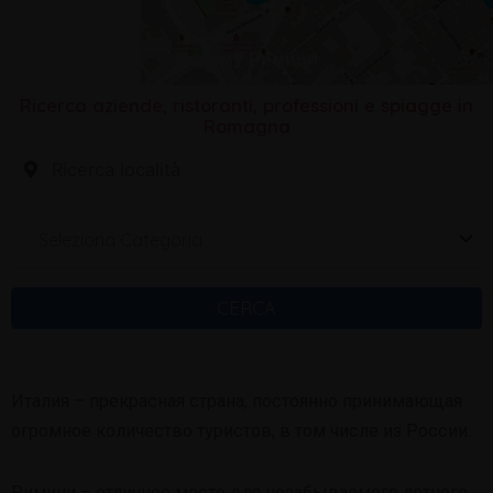
Почему Римини
Ricerca aziende, ristoranti, professioni e spiagge in
Romagna
Seleziona Categoria
CERCA
Италия – прекрасная страна, постоянно принимающая
огромное количество туристов, в том числе из России.
Римини – отличное место для незабываемого летнего