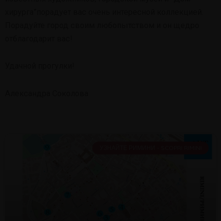
хирурга”порадует вас очень интересной коллекцией.
Порадуйте город своим любопытством и он щедро
отблагодарит вас!
Удачной прогулки!
Александра Соколова
УЗНАЙТЕ РИМИНИ - SCOPRI RIMINI