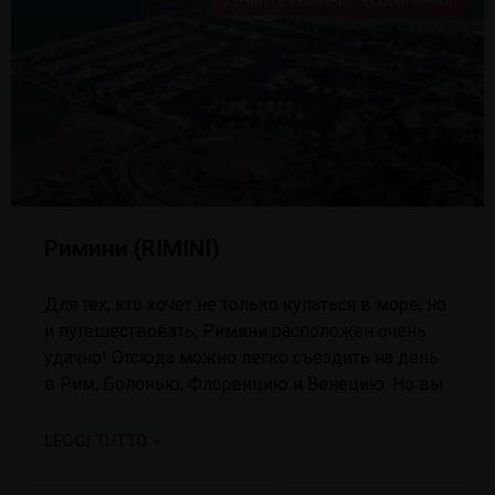
УЗНАЙТЕ РИМИНИ - SCOPRI RIMINI
Римини (RIMINI)
Для тех, кто хочет не только купаться в море, но
и путешествовать, Римини расположен очень
удачно! Отсюда можно легко съездить на день
в Рим, Болонью, Флоренцию и Венецию. Но вы
LEGGI TUTTO »