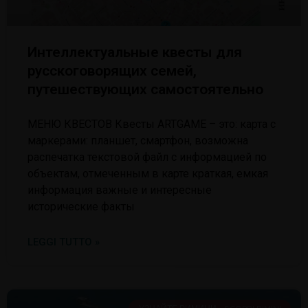
Интеллектуальные квесты для
русскоговорящих семей,
путешествующих самостоятельно
МЕНЮ КВЕСТОВ Квесты ARTGAME – это: карта с
маркерами: планшет, смартфон, возможна
распечатка текстовой файл с информацией по
объектам, отмеченным в карте краткая, емкая
информация важные и интересные
исторические факты
LEGGI TUTTO »