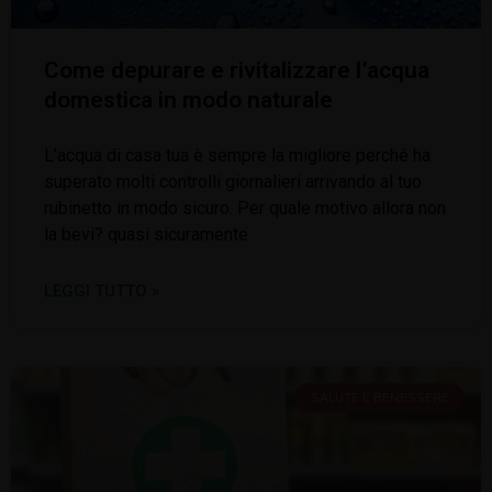
Come depurare e rivitalizzare l’acqua
domestica in modo naturale
L’acqua di casa tua è sempre la migliore perché ha
superato molti controlli giornalieri arrivando al tuo
rubinetto in modo sicuro. Per quale motivo allora non
la bevi? quasi sicuramente
LEGGI TUTTO »
SALUTE E BENESSERE