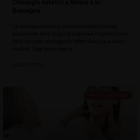
Chirurghi estetici a Rimini e in
Romagna
La chirurgia estetica è una branca della chirurgia
plastica che ha lo scopo di migliorare l’aspetto fisico
delle persone, correggendo difetti fisici più o meno
evidenti. Oggi come oggi la
LEGGI TUTTO »
SALUTE E BENESSERE