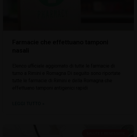
Farmacie che effettuano tamponi
nasali
Elenco ufficiale aggiornato di tutte le farmacie di
turno a Rimini e Romagna Di seguito sono riportate
tutte le farmacie di Rimini e della Romagna che
effettuano tamponi antigenici rapidi
LEGGI TUTTO »
SALUTE E BENESSERE