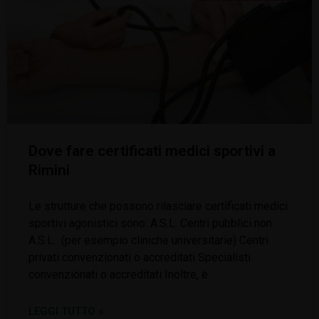
Dove fare certificati medici sportivi a
Rimini
Le strutture che possono rilasciare certificati medici
sportivi agonistici sono: A.S.L. Centri pubblici non
A.S.L. (per esempio cliniche universitarie) Centri
privati convenzionati o accreditati Specialisti
convenzionati o accreditati Inoltre, è
LEGGI TUTTO »