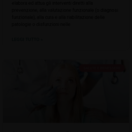
elabora ed attua gli interventi diretti alla
prevenzione, alla valutazione funzionale (o diagnosi
funzionale), alla cura e alla riabilitazione delle
patologie o disfunzioni nelle
LEGGI TUTTO »
SALUTE E BENESSERE