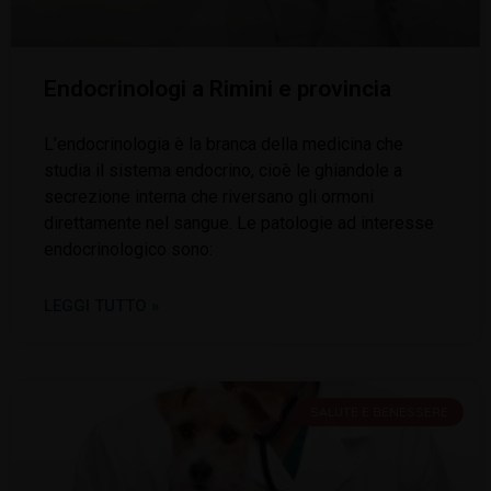
Endocrinologi a Rimini e provincia
L’endocrinologia è la branca della medicina che
studia il sistema endocrino, cioè le ghiandole a
secrezione interna che riversano gli ormoni
direttamente nel sangue. Le patologie ad interesse
endocrinologico sono:
LEGGI TUTTO »
SALUTE E BENESSERE