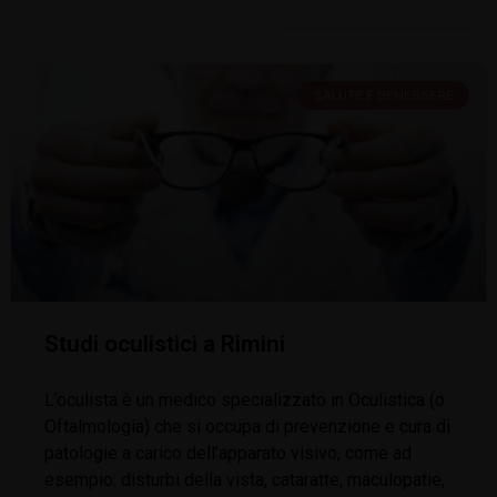
SALUTE E BENESSERE
Studi oculistici a Rimini
L’oculista è un medico specializzato in Oculistica (o
Oftalmologia) che si occupa di prevenzione e cura di
patologie a carico dell’apparato visivo, come ad
esempio: disturbi della vista, cataratte, maculopatie,