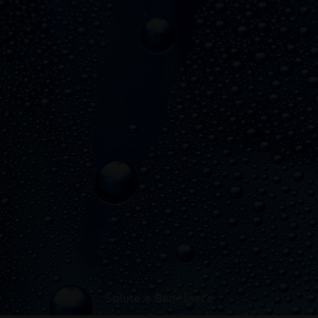
Salute e Benessere