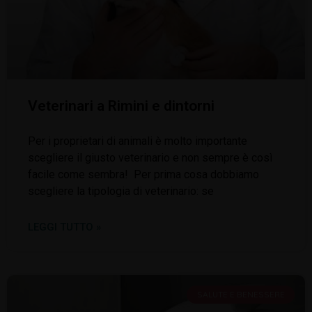
Veterinari a Rimini e dintorni
Per i proprietari di animali è molto importante
scegliere il giusto veterinario e non sempre è così
facile come sembra! Per prima cosa dobbiamo
scegliere la tipologia di veterinario: se
LEGGI TUTTO »
SALUTE E BENESSERE