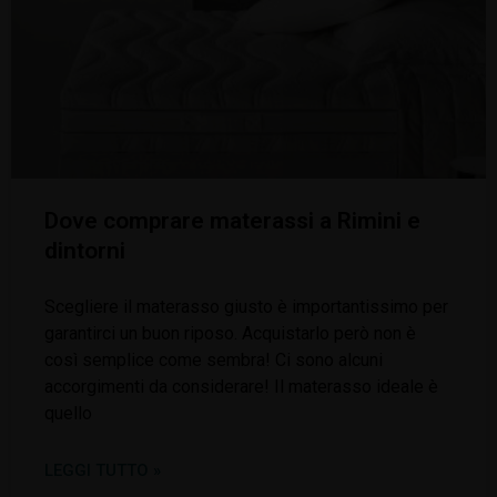
Dove comprare materassi a Rimini e
dintorni
Scegliere il materasso giusto è importantissimo per
garantirci un buon riposo. Acquistarlo però non è
così semplice come sembra! Ci sono alcuni
accorgimenti da considerare! Il materasso ideale è
quello
LEGGI TUTTO »