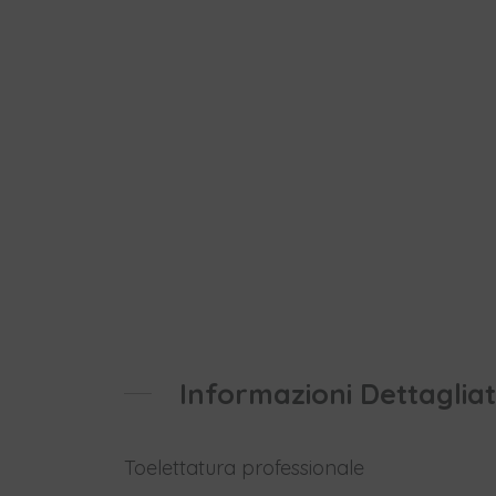
Informazioni Dettaglia
Toelettatura professionale