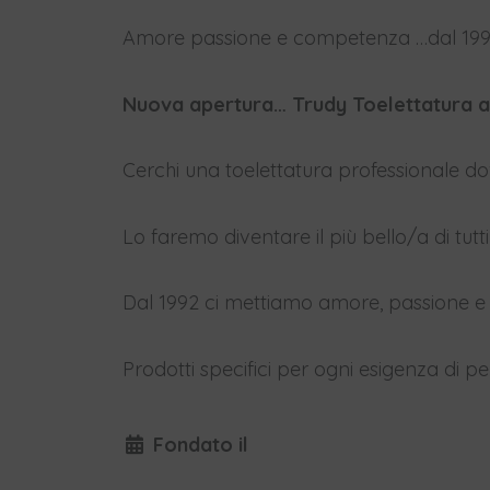
Amore passione e competenza …dal 19
Nuova apertura… Trudy Toelettatura a
Cerchi una toelettatura professionale do
Lo faremo diventare il più bello/a di tutti
Dal 1992 ci mettiamo amore, passione 
Prodotti specifici per ogni esigenza di pel
Fondato il