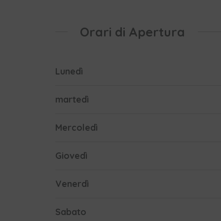
Orari di Apertura
Lunedì
martedì
Mercoledì
Giovedì
Venerdì
Sabato