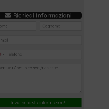
Richiedi Informazioni
Invia richiesta informazioni!