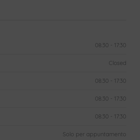
08:30 - 17:30
Closed
08:30 - 17:30
08:30 - 17:30
08:30 - 17:30
Solo per appuntamento