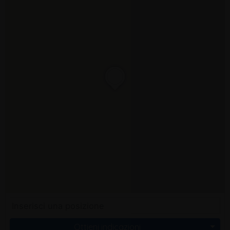
Ottieni indicazioni