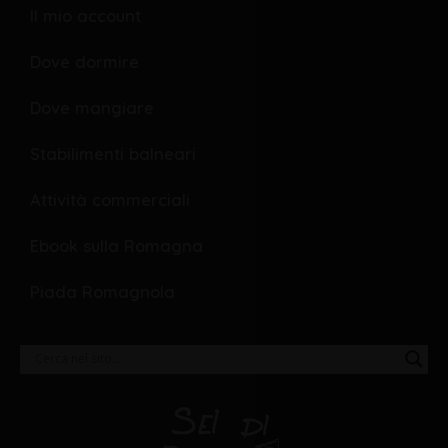
Il mio account
Dove dormire
Dove mangiare
Stabilimenti balneari
Attività commerciali
Ebook sulla Romagna
Piada Romagnola