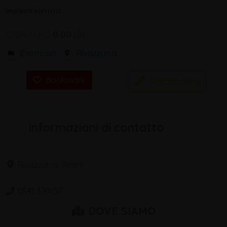
Impianti elettrici
0.00
0
Elettricisti
Rivazzurra
Recensioni
Bookmark
Informazioni di contatto
Rivazzurra, Rimini
0541 370157
DOVE SIAMO