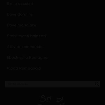
Il mio account
Dove dormire
Dove mangiare
Stabilimenti balneari
Attività commerciali
Ebook sulla Romagna
Piada Romagnola