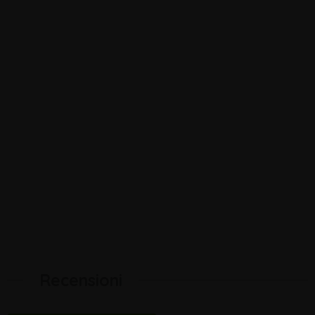
Recensioni