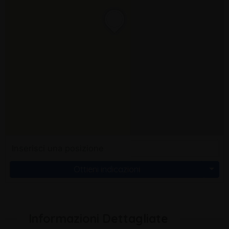
Ottieni indicazioni
Informazioni Dettagliate