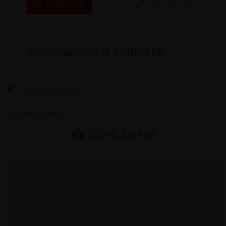
Recensioni
Bookmark
Informazioni di contatto
Miramare, Rimini
3388160889
DOVE SIAMO