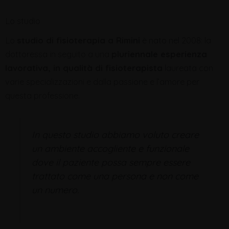
Lo studio
Lo
studio di fisioterapia a Rimini
è nato nel 2008: la
dottoressa in seguito a una
pluriennale esperienza
lavorativa, in qualità di fisioterapista
laureata con
varie specializzazioni e dalla passione e l’amore per
questa professione.
In questo studio abbiamo voluto creare
un ambiente accogliente e funzionale
dove il paziente possa sempre essere
trattato come una persona e non come
un numero.