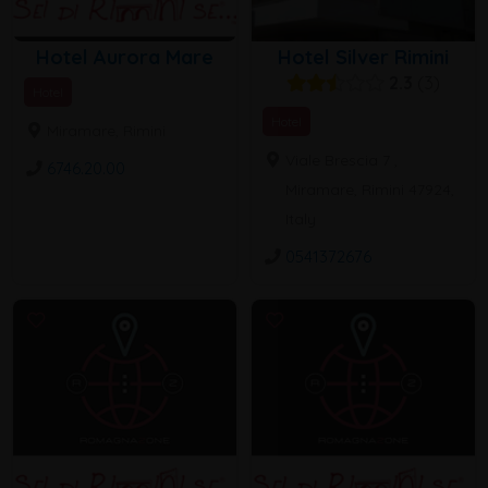
Hotel Aurora Mare
Hotel Silver Rimini
2.3
3
Hotel
Hotel
Miramare, Rimini
Viale Brescia 7 ,
6746.20.00
Miramare, Rimini 47924,
Italy
0541372676