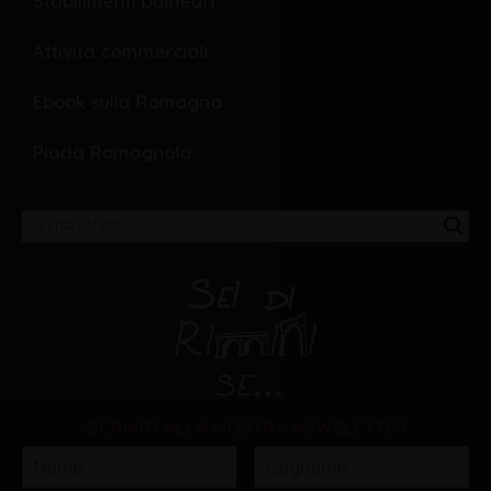
Stabilimenti balneari
Attività commerciali
Ebook sulla Romagna
Piada Romagnola
ISCRIVITI ALLA NOSTRA NEWSLETTER