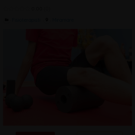
0.00
0
Fisioterapisti
Miramare