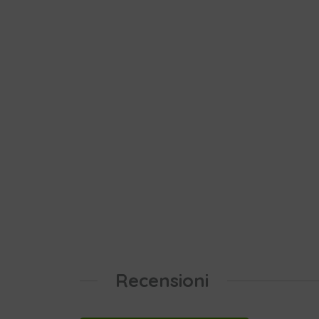
Recensioni