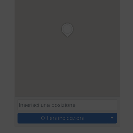
Ottieni indicazioni