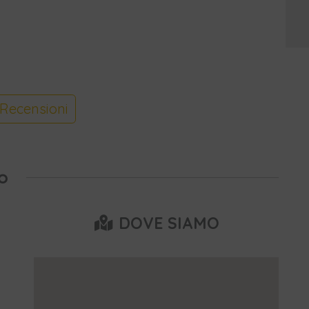
Recensioni
o
DOVE SIAMO