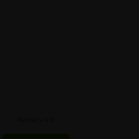
Recensioni