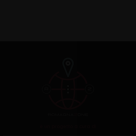
è un progetto a cura di