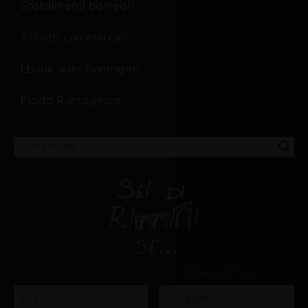
Stabilimenti balneari
Attività commerciali
Ebook sulla Romagna
Piada Romagnola
ISCRIVITI ALLA NOSTRA NEWSLETTER