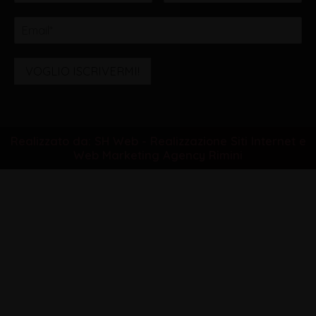
VOGLIO ISCRIVERMI!
Realizzato da: SH Web - Realizzazione Siti Internet e
Web Marketing Agency Rimini