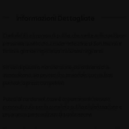
Informazioni Dettagliate
Chelindo! È un’impresa di pulizie, che mette a disposizione
personale qualificato. Leader nelle zone di San Marino e
Rimini e grande esperienza maturata negli anni.
Servizi di pulizia o manutenzione, sia ordinaria che
straordinaria, sia privata che aziendale, con risultati
puntuali a prezzi competitivi.
Pulizia di condomini, case e appartamenti, servizio
personalizzato per la completa pulizia e igienizzazione e
programmi personalizzati di sanificazione.