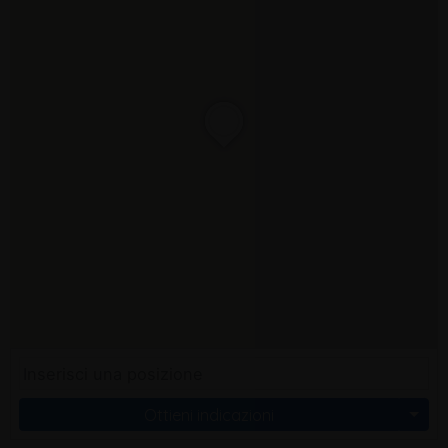
Ottieni indicazioni