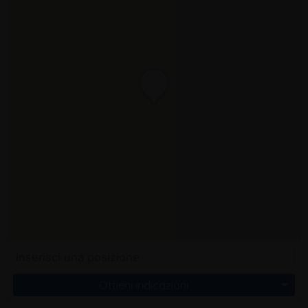
Ottieni indicazioni