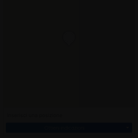
Ottieni indicazioni