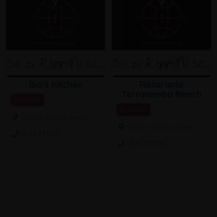
Bio's Kitchen
Ristorante
Terrasamba Beach
Ristoranti
Ristoranti
Centro Storico, Rimini
Centro Storico, Rimini
0541 771162
0541 373782