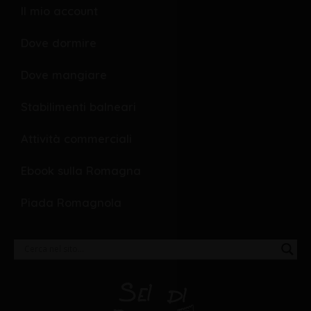
Il mio account
Dove dormire
Dove mangiare
Stabilimenti balneari
Attività commerciali
Ebook sulla Romagna
Piada Romagnola