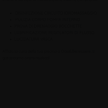
DISINFEZIONE CIRCUITO IDROMASSAGGIO
PULIZIA CORPO POMPA INTERNO
PROVA DI DRENAGGIO BOCCHETTE
LUBRIFICAZIONE REGOLATORI DI FLUSSO
LUCIDATURA VASCA
Affida la cura della tua piscina a Oasi&Benessere, ti
garantiamo ottimi risultati!