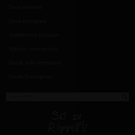
Dove dormire
Dove mangiare
Stabilimenti balneari
Attività commerciali
Ebook sulla Romagna
Piada Romagnola