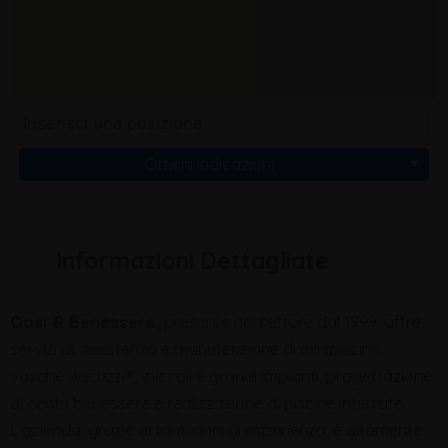
Ottieni indicazioni
Informazioni Dettagliate
Oasi & Benessere,
presente nel settore dal 1999, offre
servizi di assistenza e manutenzione di minipiscine,
vasche Jacuzzi®, piccoli e grandi impianti, progettazione
di centri benessere e realizzazione di piscine interrate.
L’azienda, grazie ai tanti anni di esperienza, è altamente