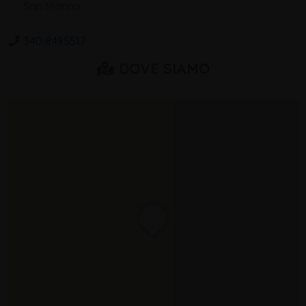
San Marino
340 8495517
DOVE SIAMO