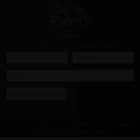
ISCRIVITI ALLA NOSTRA NEWSLETTER
VOGLIO ISCRIVERMI!
Realizzato da: SH Web - Realizzazione Siti Internet e
Web Marketing Agency Rimini