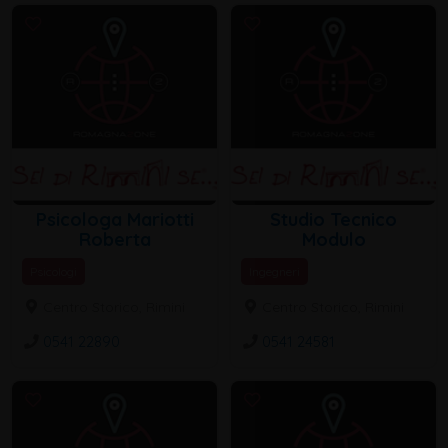
Psicologa Mariotti
Studio Tecnico
Roberta
Modulo
Psicologi
Ingegneri
Centro Storico, Rimini
Centro Storico, Rimini
0541 22890
0541 24581