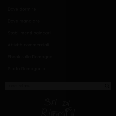
Dove dormire
Dove mangiare
Stabilimenti balneari
Attività commerciali
Ebook sulla Romagna
Piada Romagnola