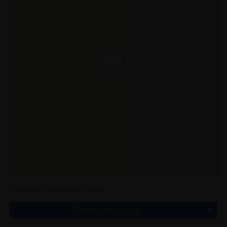
Ottieni indicazioni