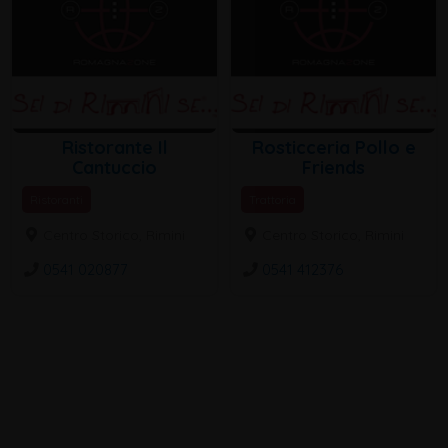
Ristorante Il
Rosticceria Pollo e
Cantuccio
Friends
Ristoranti
Trattoria
Centro Storico, Rimini
Centro Storico, Rimini
0541 020877
0541 412376