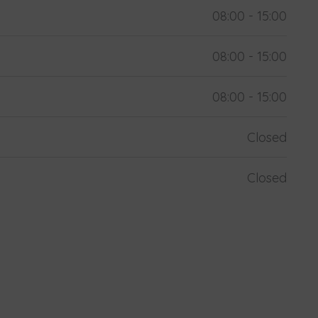
08:00 - 15:00
08:00 - 15:00
08:00 - 15:00
Closed
Closed