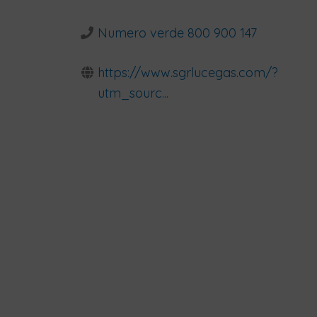
Numero verde 800 900 147
https://www.sgrlucegas.com/?
utm_sourc...