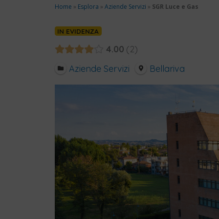
Home
»
Esplora
»
Aziende Servizi
»
SGR Luce e Gas
IN EVIDENZA
4.00
2
Aziende Servizi
Bellariva