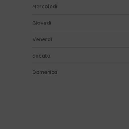
Mercoledì
Giovedì
Venerdì
Sabato
Domenica