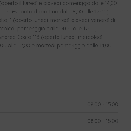
(aperto il lunedì e giovedì pomeriggio dalle 14,00
nerdì-sabato di mattina dalle 8,00 alle 12,00)
lta, 1 (aperto lunedì-martedì-giovedì-venerdì di
rcoledì pomeriggio dalle 14,00 alle 17,00)
ndrea Costa 113 (aperto lunedì-mercoledì-
,00 alle 12,00 e martedì pomeriggio dalle 14,00
08:00 - 15:00
08:00 - 15:00