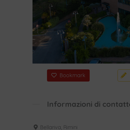
Bookmark
Informazioni di contatt
Bellariva, Rimini