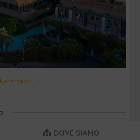
Recensioni
o
DOVE SIAMO