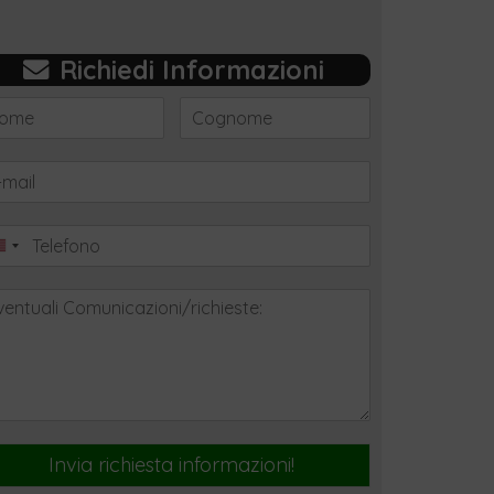
Richiedi Informazioni
Invia richiesta informazioni!