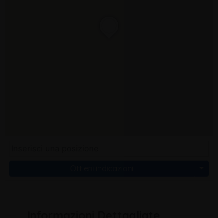
Ottieni indicazioni
Informazioni Dettagliate