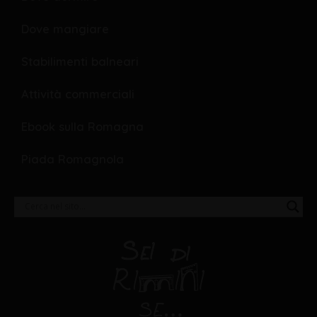
Dove mangiare
Stabilimenti balneari
Attività commerciali
Ebook sulla Romagna
Piada Romagnola