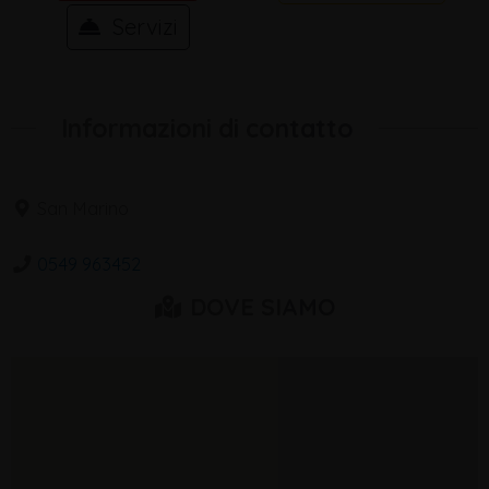
Servizi
Informazioni di contatto
San Marino
0549 963452
DOVE SIAMO