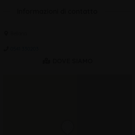
Informazioni di contatto
Bellaria
0541 330203
DOVE SIAMO