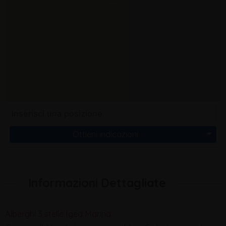
Ottieni indicazioni
Informazioni Dettagliate
Alberghi 3 stelle Igea Marina