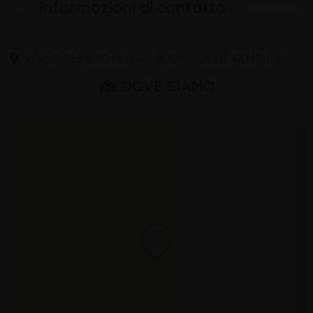
Informazioni di contatto
Viale C. Abba 90 , Valverde, Cesenatico 47042, Italy
DOVE SIAMO