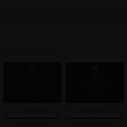
Potrebbero interessarti:
Hotel Taioli
Hotel Diplomatic