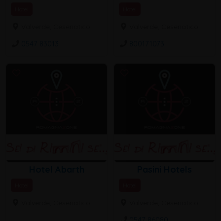
Hotel
Hotel
Valverde, Cesenatico
Valverde, Cesenatico
0547 83013
800171073
Hotel Abarth
Pasini Hotels
Hotel
Hotel
Valverde, Cesenatico
Valverde, Cesenatico
0547 86080