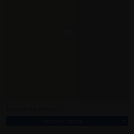
Ottieni indicazioni