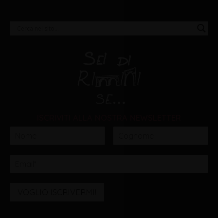
ISCRIVITI ALLA NOSTRA NEWSLETTER
VOGLIO ISCRIVERMI!