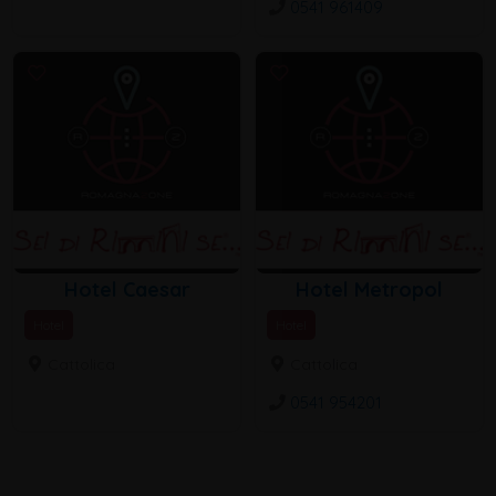
0541 961409
Hotel Caesar
Hotel Metropol
Hotel
Hotel
Cattolica
Cattolica
0541 954201