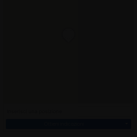
Ottieni indicazioni