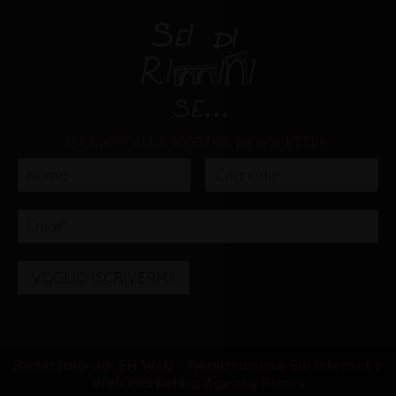
ISCRIVITI ALLA NOSTRA NEWSLETTER
VOGLIO ISCRIVERMI!
Realizzato da: SH Web - Realizzazione Siti Internet e
Web Marketing Agency Rimini