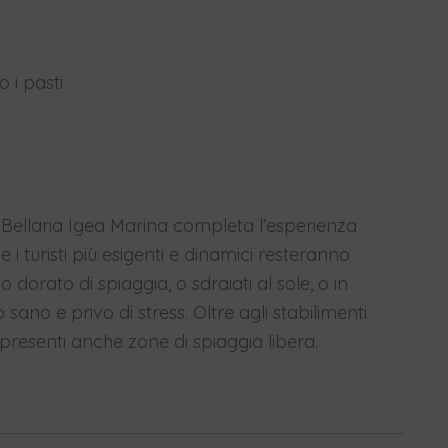
 i pasti
e, Bellaria Igea Marina completa l’esperienza
i turisti più esigenti e dinamici resteranno
 dorato di spiaggia, o sdraiati al sole, o in
sano e privo di stress. Oltre agli stabilimenti
presenti anche zone di spiaggia libera.