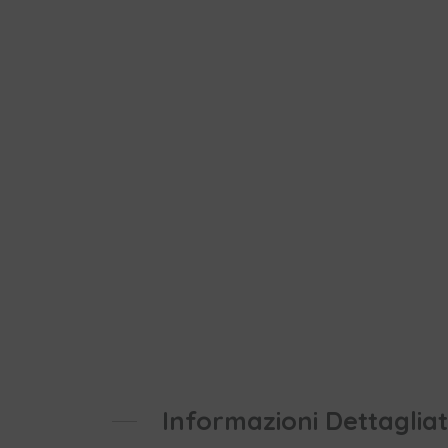
Informazioni Dettaglia