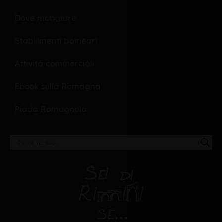
Dove mangiare
Stabilimenti balneari
Attività commerciali
Ebook sulla Romagna
Piada Romagnola