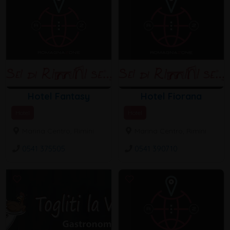
Hotel Fantasy
Hotel Fiorana
Hotel
Hotel
Marina Centro, Rimini
Marina Centro, Rimini
0541 375505
0541 390710