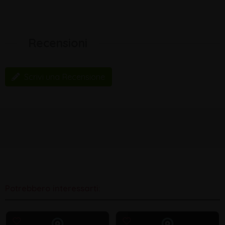
Recensioni
Scrivi una Recensione
Potrebbero interessarti: