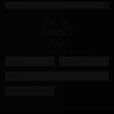
ISCRIVITI ALLA NOSTRA NEWSLETTER
VOGLIO ISCRIVERMI!