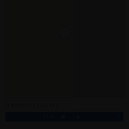
Ottieni indicazioni