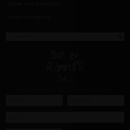
Ebook sulla Romagna
Piada Romagnola
ISCRIVITI ALLA NOSTRA NEWSLETTER