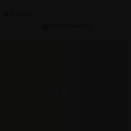
0541 391300
DOVE SIAMO