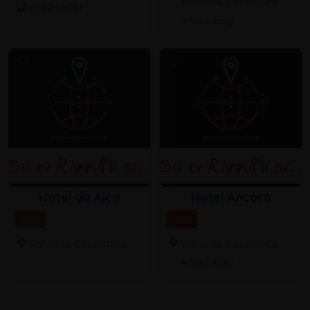
Valverde, Cesenatico
0547 86051
47042, Italy
Hotel da Aico
Hotel Ancora
Hotel
Hotel
Valverde, Cesenatico
Valverde, Cesenatico
47042, Italy