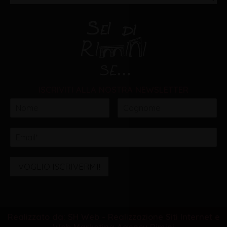
ISCRIVITI ALLA NOSTRA NEWSLETTER
VOGLIO ISCRIVERMI!
Realizzato da: SH Web - Realizzazione Siti Internet e