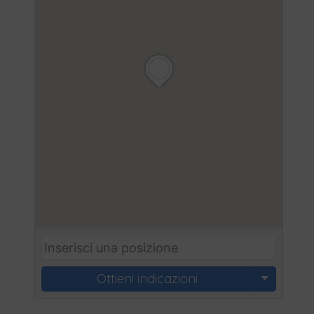
Ottieni indicazioni