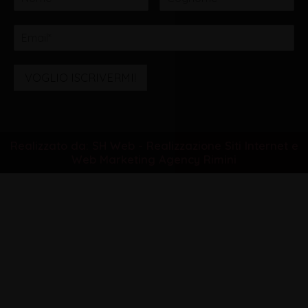
VOGLIO ISCRIVERMI!
Realizzato da: SH Web - Realizzazione Siti Internet e
Web Marketing Agency Rimini