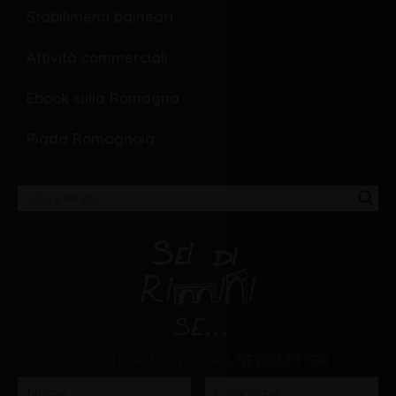
Stabilimenti balneari
Attività commerciali
Ebook sulla Romagna
Piada Romagnola
ISCRIVITI ALLA NOSTRA NEWSLETTER