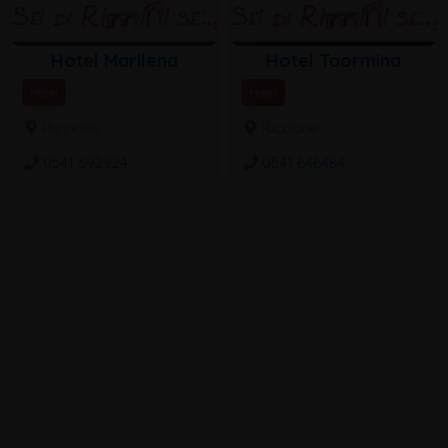
Hotel Marilena
Hotel Taormina
Hotel
Hotel
Riccione
Riccione
0541 692924
0541 646484