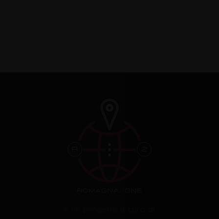
è un progetto a cura di