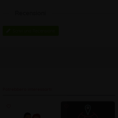
Recensioni
Scrivi una Recensione
Potrebbero interessarti: