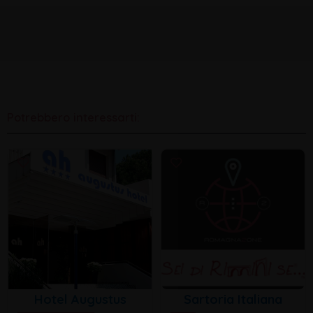
Potrebbero interessarti:
Hotel Augustus
Sartoria Italiana