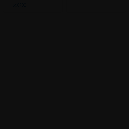
660782