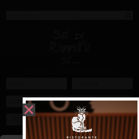
ISCRIVITI ALLA NOSTRA NEWSLETTER
VOGLIO ISCRIVERMI!