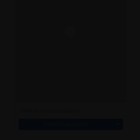
Ottieni indicazioni