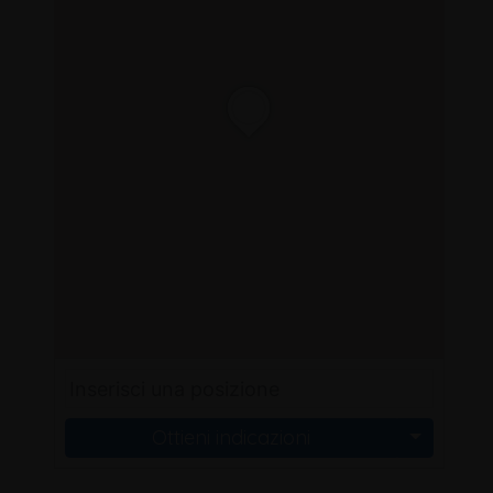
Ottieni indicazioni