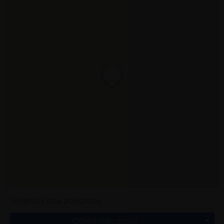
Ottieni indicazioni