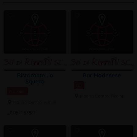
Ristorante Lo
Bar Modenese
Squero
Bar
Ristoranti
Marina Centro, Rimini
Marina Centro, Rimini
0541 53881