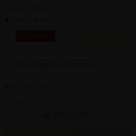
0.00
0
Osteria
Marina Centro
Recensioni
Bookmark
Informazioni di contatto
Marina Centro, Rimini
0541 21101
DOVE SIAMO