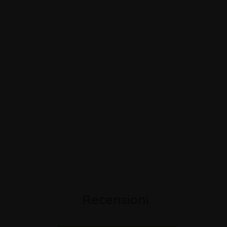
Recensioni