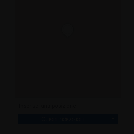
Ottieni indicazioni