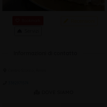
Recensioni
Bookmark
Servizi
Informazioni di contatto
Centro Storico, Rimini
3382971574
DOVE SIAMO