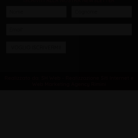
ISCRIVITI ALLA NOSTRA NEWSLETTER
VOGLIO ISCRIVERMI!
Realizzato da: SH Web - Realizzazione Siti Internet e
Web Marketing Agency Rimini