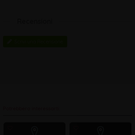
Recensioni
Scrivi una Recensione
Potrebbero interessarti: