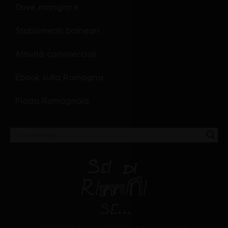
Dove mangiare
Stabilimenti balneari
Attività commerciali
Ebook sulla Romagna
Piada Romagnola