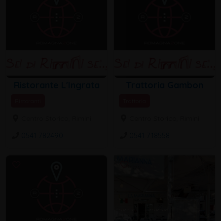
Ristorante L'Ingrata
Trattoria Gambon
Ristoranti
Trattoria
Centro Storico, Rimini
Centro Storico, Rimini
0541 782490
0541 718558