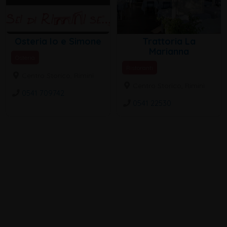
Osteria Io e Simone
Trattoria La
Marianna
Osteria
Ristoranti
Centro Storico, Rimini
Centro Storico, Rimini
0541 709742
0541 22530