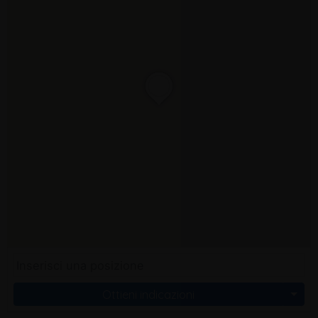
Ottieni indicazioni