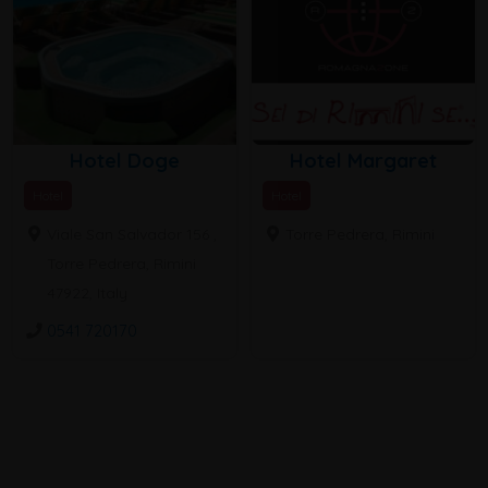
Hotel Doge
Hotel Margaret
Hotel
Hotel
Viale San Salvador 156 ,
Torre Pedrera, Rimini
Torre Pedrera, Rimini
47922, Italy
0541 720170