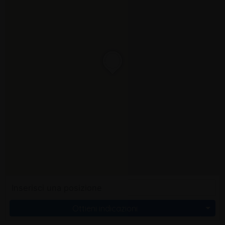
Ottieni indicazioni