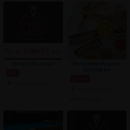
Hotel Villa Mauri
Ristorante Pizzeria
Altamarea
Hotel
Ristoranti
Torre Pedrera, Rimini
Torre Pedrera, Rimini
0541-720006