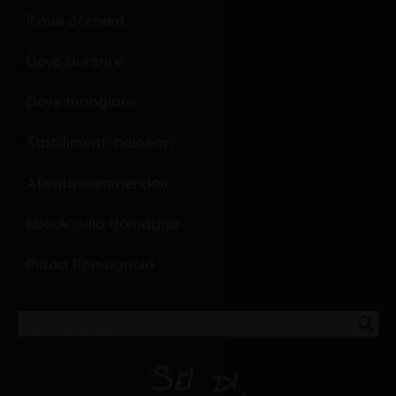
Il mio account
Dove dormire
Dove mangiare
Stabilimenti balneari
Attività commerciali
Ebook sulla Romagna
Piada Romagnola