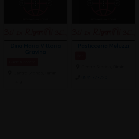
Dina Maria Vittoria
Pasticceria Meluzzi
Gravina
Bar
Guide turistiche
Centro Storico, Rimini
Centro Storico, Rimini ,
0541 777720
Italy