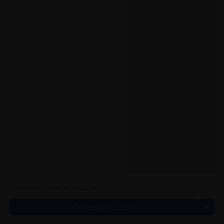
Ottieni indicazioni