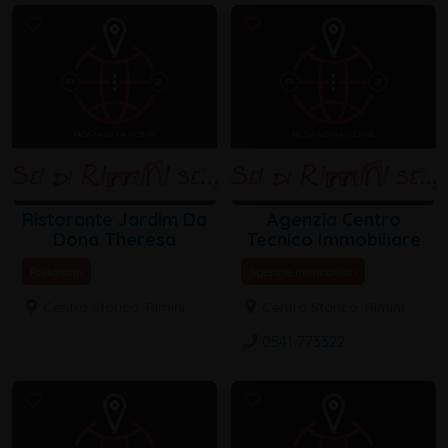
Ristorante Jardim Da
Agenzia Centro
Dona Theresa
Tecnico Immobiliare
Ristoranti
Agenzie immobiliari
Centro Storico, Rimini
Centro Storico, Rimini
0541 773322