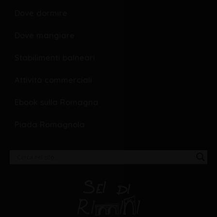
Dove dormire
Dove mangiare
Stabilimenti balneari
Attività commerciali
Ebook sulla Romagna
Piada Romagnola