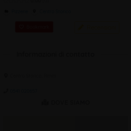
0.00
0
Pizzerie
Centro Storico
Recensioni
Bookmark
Informazioni di contatto
Centro Storico, Rimini
0541 020657
DOVE SIAMO