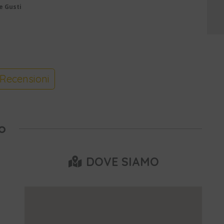
e Gusti
Recensioni
o
DOVE SIAMO