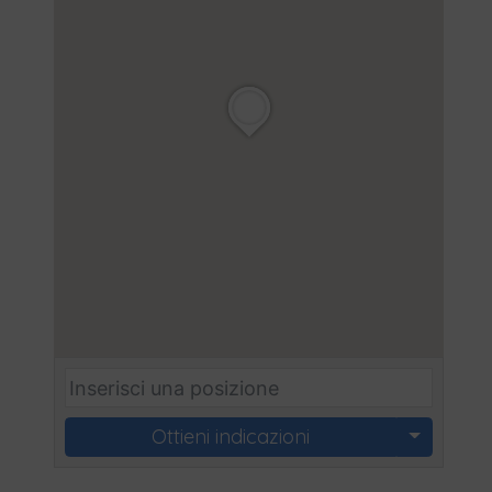
Ottieni indicazioni