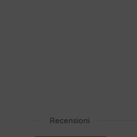
Recensioni