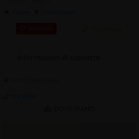
0.00
0
Pizzerie
Centro Storico
Recensioni
Bookmark
Informazioni di contatto
Centro Storico, Rimini
0541 53454
DOVE SIAMO