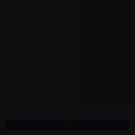
Ottieni indicazioni