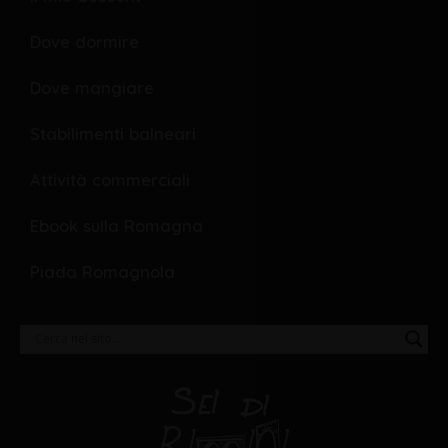
Dove dormire
Dove mangiare
Stabilimenti balneari
Attività commerciali
Ebook sulla Romagna
Piada Romagnola