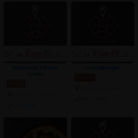
Malatesta Fitness
HomeBurger
Center
Ristoranti
Palestre
Centro Storico, Rimini
Centro Storico, Rimini
0541 774264
0541 74732