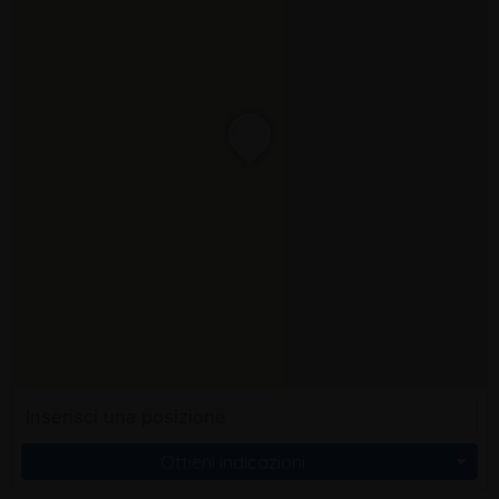
Ottieni indicazioni