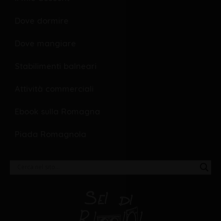
Dove dormire
Dove mangiare
Stabilimenti balneari
Attività commerciali
Ebook sulla Romagna
Piada Romagnola