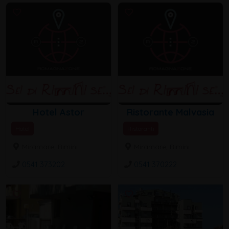
Hotel Astor
Ristorante Malvasia
Hotel
Ristoranti
Miramare, Rimini
Miramare, Rimini
0541 373202
0541 370222