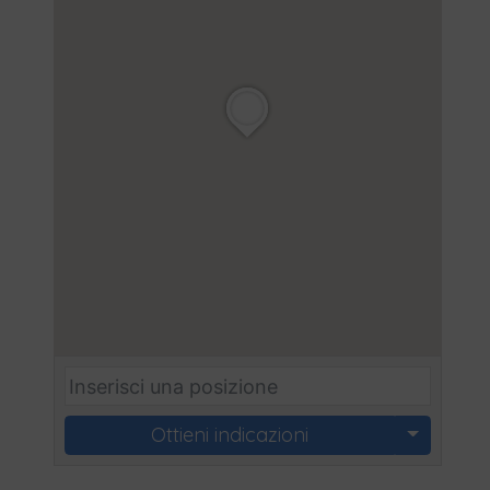
Ottieni indicazioni