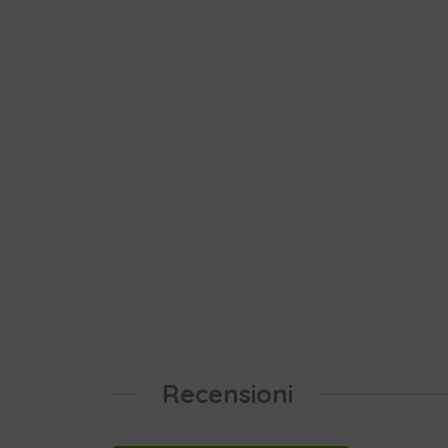
Recensioni