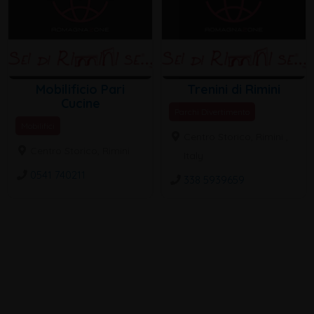
Mobilificio Pari
Trenini di Rimini
Cucine
Parchi Divertimento
Mobilifici
Centro Storico, Rimini ,
Centro Storico, Rimini
Italy
0541 740211
338 5939659