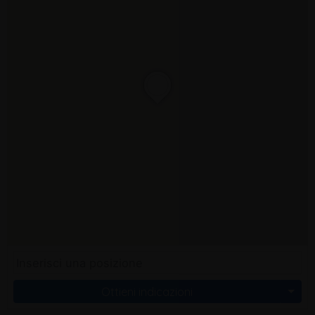
Ottieni indicazioni