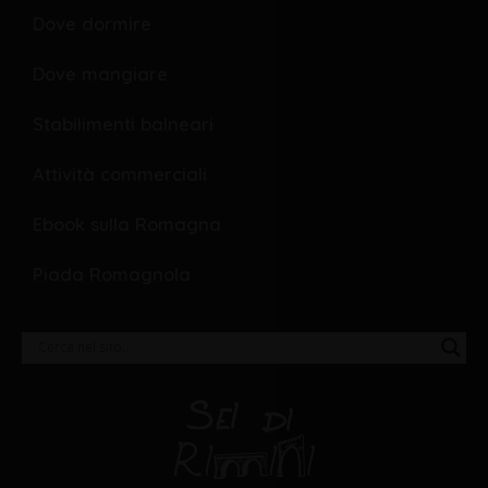
Dove dormire
Dove mangiare
Stabilimenti balneari
Attività commerciali
Ebook sulla Romagna
Piada Romagnola