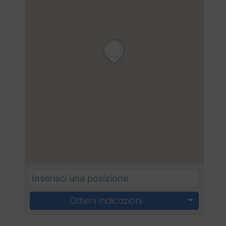
Ottieni indicazioni