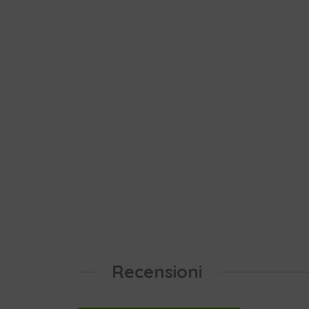
Recensioni