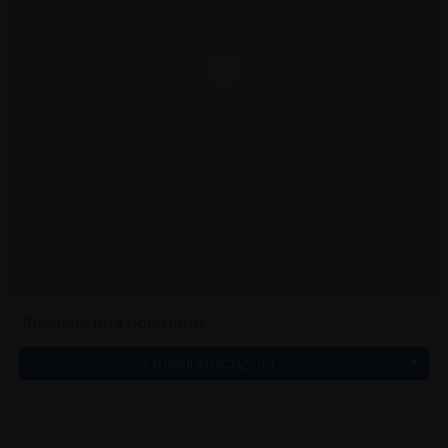
Ottieni indicazioni