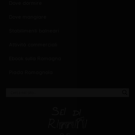
Dove dormire
Dove mangiare
Stabilimenti balneari
Attività commerciali
Ebook sulla Romagna
Piada Romagnola