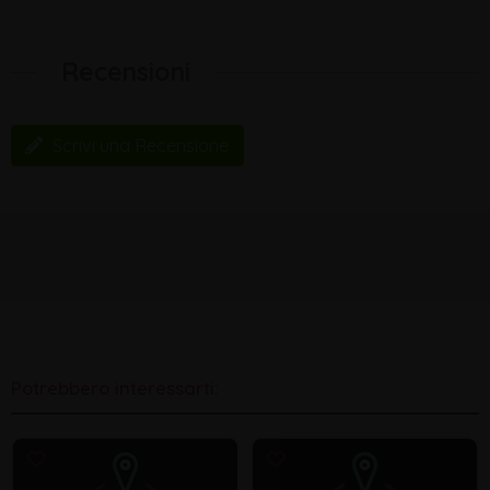
Recensioni
Scrivi una Recensione
Potrebbero interessarti: