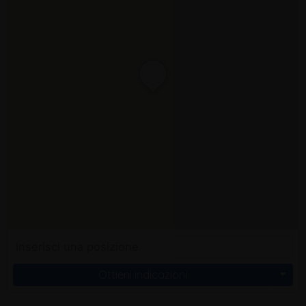
Ottieni indicazioni