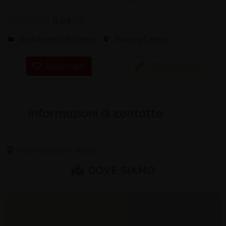
0.00
0
Stabilimenti Balneari
Marina Centro
Recensioni
Bookmark
Informazioni di contatto
Marina Centro, Rimini
DOVE SIAMO