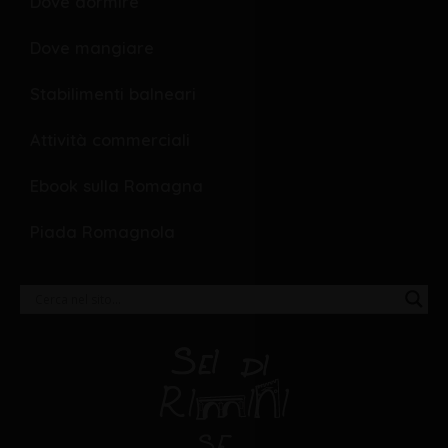
Dove dormire
Dove mangiare
Stabilimenti balneari
Attività commerciali
Ebook sulla Romagna
Piada Romagnola