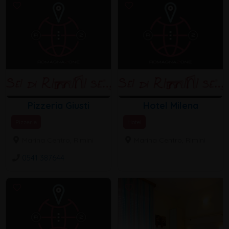
Pizzeria Giusti
Hotel Milena
Pizzerie
Hotel
Marina Centro, Rimini
Marina Centro, Rimini
0541 387644