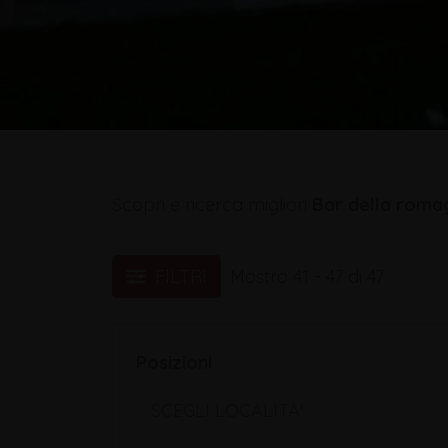
Scopri e ricerca migliori
Bar della roma
FILTRI
Mostro 41 - 47 di 47
Posizioni
SCEGLI LOCALITA'