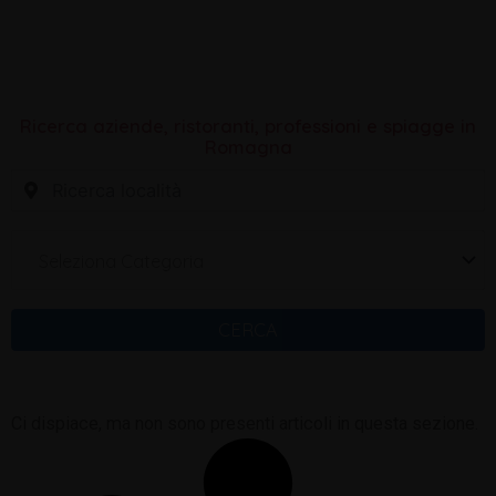
Ricerca aziende, ristoranti, professioni e spiagge in
Romagna
Seleziona Categoria
CERCA
Ci dispiace, ma non sono presenti articoli in questa sezione.