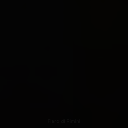
Fiera di Rimini