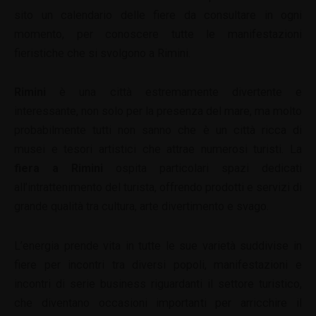
sito un calendario delle fiere da consultare in ogni
momento, per conoscere tutte le manifestazioni
fieristiche che si svolgono a Rimini.
Rimini
è una città estremamente divertente e
interessante, non solo per la presenza del mare, ma molto
probabilmente tutti non sanno che è un città ricca di
musei e tesori artistici che attrae numerosi turisti. La
fiera a Rimini
ospita particolari spazi dedicati
all’intrattenimento del turista, offrendo prodotti e servizi di
grande qualità tra cultura, arte divertimento e svago.
L’energia prende vita in tutte le sue varietà suddivise in
fiere per incontri tra diversi popoli, manifestazioni e
incontri di serie business riguardanti il settore turistico,
che diventano occasioni importanti per arricchire il